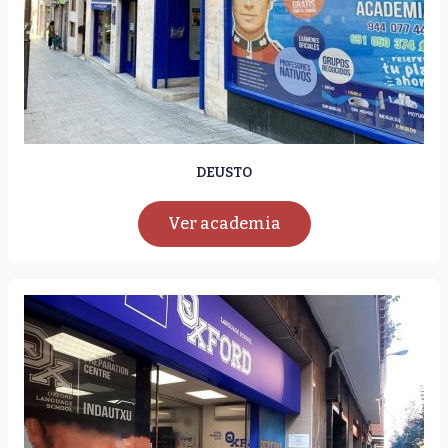
DEUSTO
Ver academia