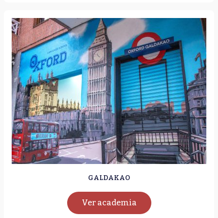
GALDAKAO
Ver academia