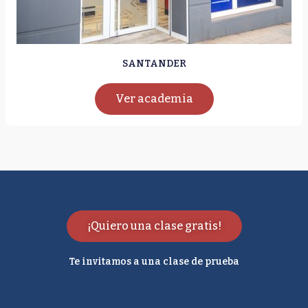
SANTANDER
Ver academia
¡Quiero una clase gratis!
Te invitamos a una clase de prueba