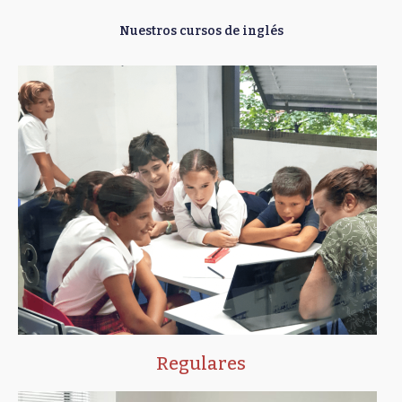
Nuestros cursos de inglés
Regulares