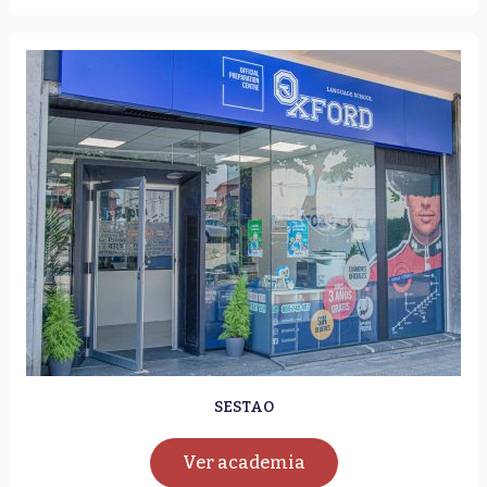
SESTAO
Ver academia