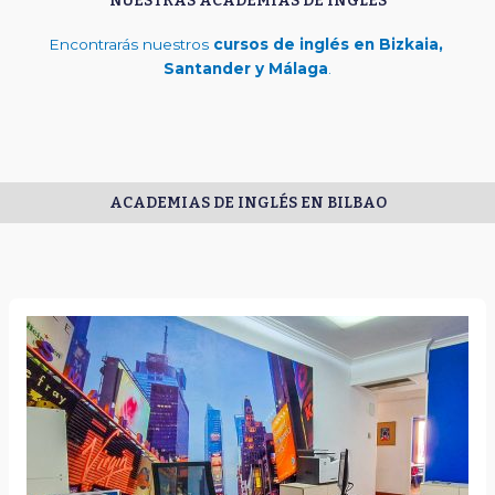
NUESTRAS ACADEMIAS DE INGLÉS
Encontrarás nuestros
cursos de inglés en Bizkaia,
Santander y Málaga
.
ACADEMIAS DE INGLÉS EN BILBAO