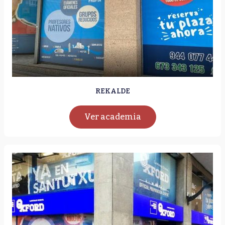
REKALDE
Ver academia