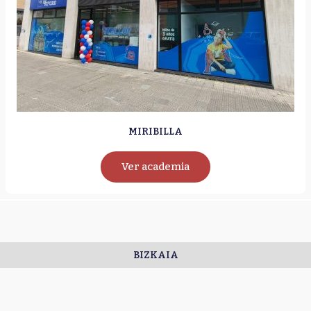
MIRIBILLA
Ver academia
BIZKAIA