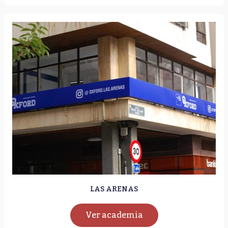
LAS ARENAS
Ver academia