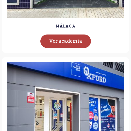
MÁLAGA
Ver academia