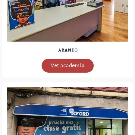
ABANDO
Ver academia