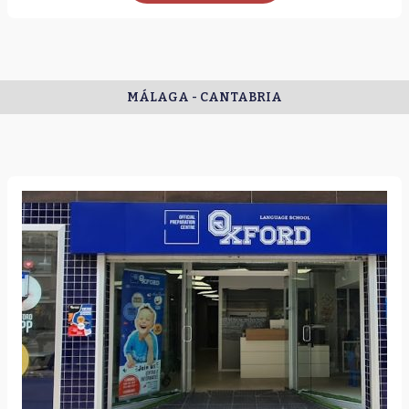
MÁLAGA - CANTABRIA